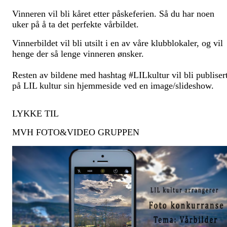
Vinneren vil bli kåret etter påskeferien. Så du har noen
uker på å ta det perfekte vårbildet.
Vinnerbildet vil bli utsilt i en av våre klubblokaler, og vil
henge der så lenge vinneren ønsker.
Resten av bildene med hashtag #LILkultur vil bli publiser
på LIL kultur sin hjemmeside ved en image/slideshow.
LYKKE TIL
MVH FOTO&VIDEO GRUPPEN