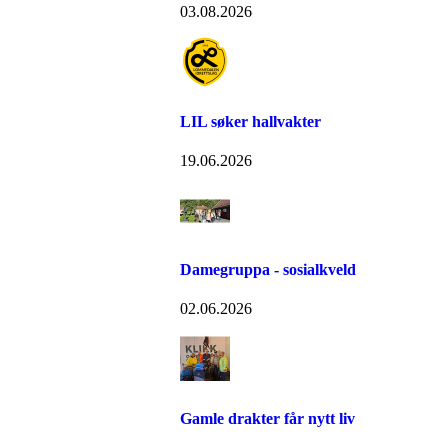
03.08.2026
LIL søker hallvakter
19.06.2026
Damegruppa - sosialkveld
02.06.2026
Gamle drakter får nytt liv