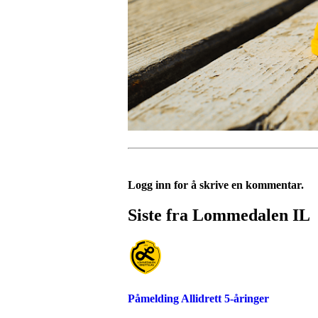
Logg inn for å skrive en kommentar.
Siste fra Lommedalen IL
Påmelding Allidrett 5-åringer