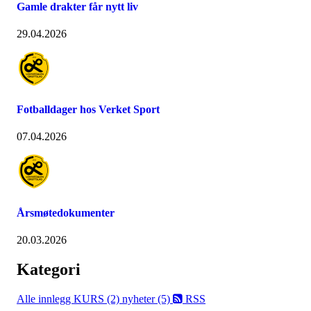
Gamle drakter får nytt liv
29.04.2026
Fotballdager hos Verket Sport
07.04.2026
Årsmøtedokumenter
20.03.2026
Kategori
Alle innlegg
KURS (2)
nyheter (5)
RSS