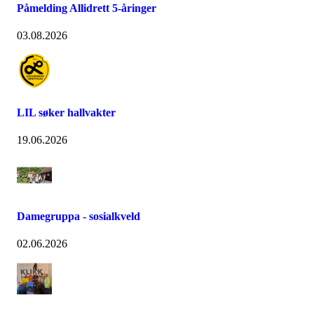
Påmelding Allidrett 5-åringer
03.08.2026
LIL søker hallvakter
19.06.2026
Damegruppa - sosialkveld
02.06.2026