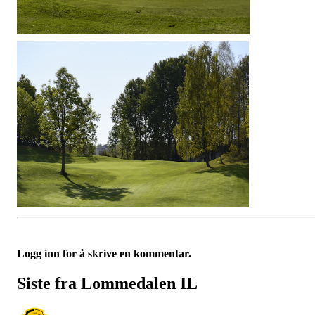
Logg inn for å skrive en kommentar.
Siste fra Lommedalen IL