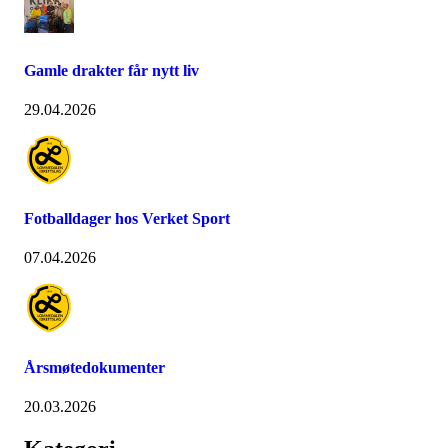
Gamle drakter får nytt liv
29.04.2026
Fotballdager hos Verket Sport
07.04.2026
Årsmøtedokumenter
20.03.2026