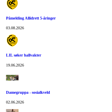
Påmelding Allidrett 5-åringer
03.08.2026
LIL søker hallvakter
19.06.2026
Damegruppa - sosialkveld
02.06.2026