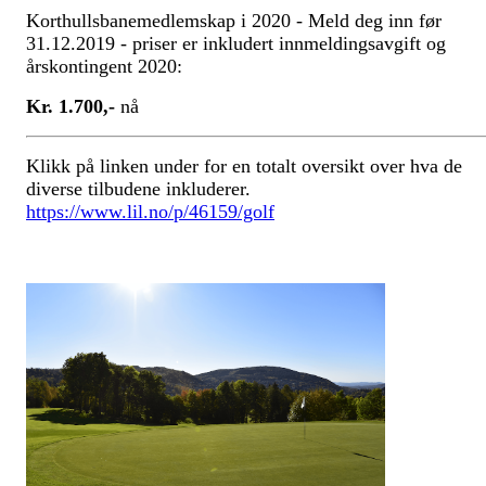
Korthullsbanemedlemskap i 2020 - Meld deg inn før
31.12.2019 - priser er inkludert innmeldingsavgift og
årskontingent 2020:
Kr. 1.700,-
nå
Klikk på linken under for en totalt oversikt over hva de
diverse tilbudene inkluderer.
https://www.lil.no/p/46159/golf