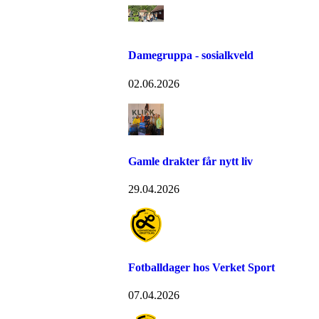
Damegruppa - sosialkveld
02.06.2026
Gamle drakter får nytt liv
29.04.2026
Fotballdager hos Verket Sport
07.04.2026