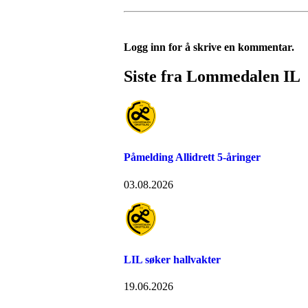
Logg inn for å skrive en kommentar.
Siste fra Lommedalen IL
Påmelding Allidrett 5-åringer
03.08.2026
LIL søker hallvakter
19.06.2026