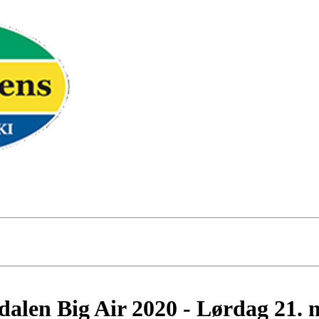
len Big Air 2020 - Lørdag 21. 