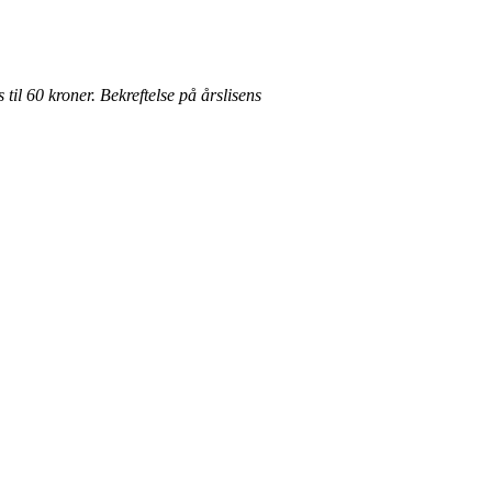
til 60 kroner.
Bekreftelse på årslisens