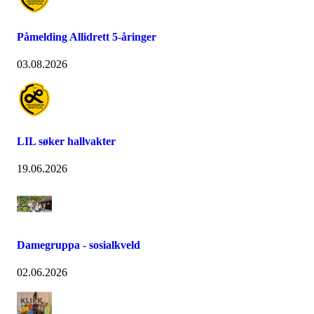
Påmelding Allidrett 5-åringer
03.08.2026
LIL søker hallvakter
19.06.2026
Damegruppa - sosialkveld
02.06.2026