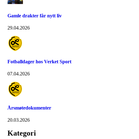
Gamle drakter får nytt liv
29.04.2026
Fotballdager hos Verket Sport
07.04.2026
Årsmøtedokumenter
20.03.2026
Kategori