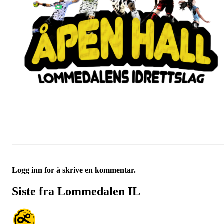
Logg inn for å skrive en kommentar.
Siste fra Lommedalen IL