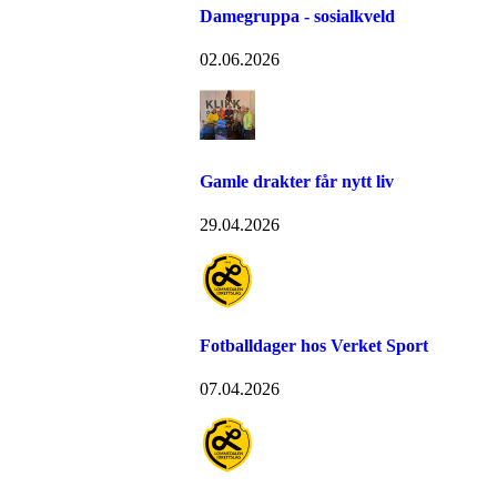
Damegruppa - sosialkveld
02.06.2026
Gamle drakter får nytt liv
29.04.2026
Fotballdager hos Verket Sport
07.04.2026