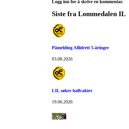
Logg inn for å skrive en kommentar.
Siste fra Lommedalen IL
Påmelding Allidrett 5-åringer
03.08.2026
LIL søker hallvakter
19.06.2026