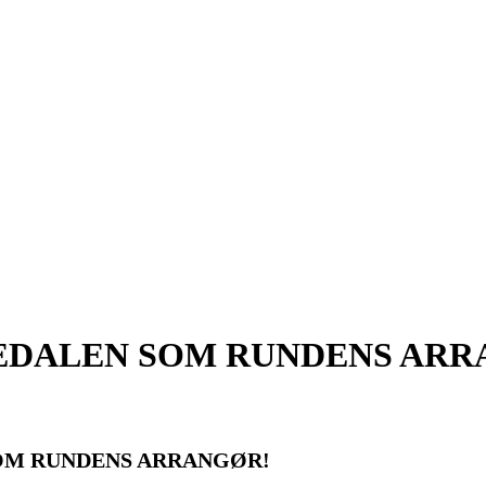
EDALEN SOM RUNDENS AR
OM RUNDENS ARRANGØR!