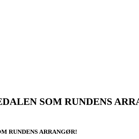
EDALEN SOM RUNDENS AR
OM RUNDENS ARRANGØR!