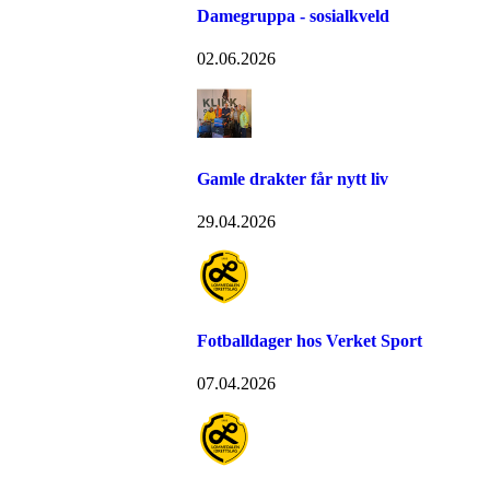
Damegruppa - sosialkveld
02.06.2026
Gamle drakter får nytt liv
29.04.2026
Fotballdager hos Verket Sport
07.04.2026