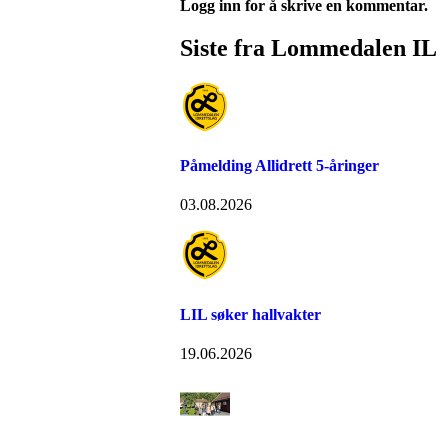
Logg inn for å skrive en kommentar.
Siste fra Lommedalen IL
Påmelding Allidrett 5-åringer
03.08.2026
LIL søker hallvakter
19.06.2026