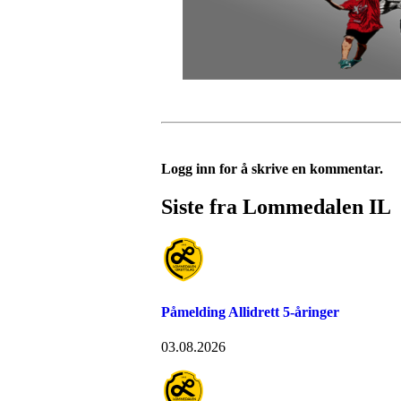
Logg inn for å skrive en kommentar.
Siste fra Lommedalen IL
Påmelding Allidrett 5-åringer
03.08.2026