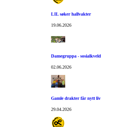
LIL søker hallvakter
19.06.2026
Damegruppa - sosialkveld
02.06.2026
Gamle drakter får nytt liv
29.04.2026