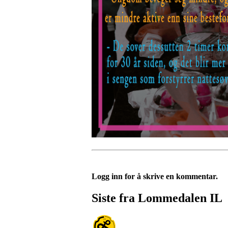
Logg inn for å skrive en kommentar.
Siste fra Lommedalen IL