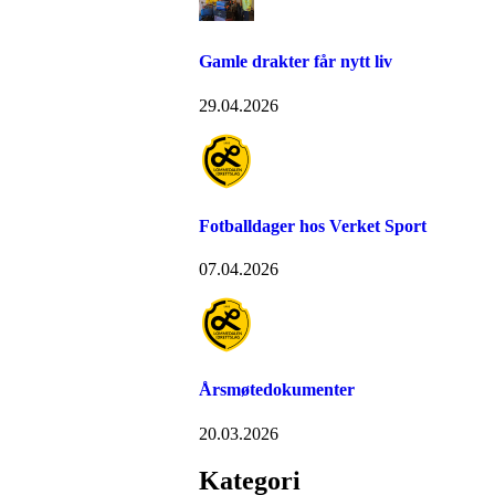
Gamle drakter får nytt liv
29.04.2026
Fotballdager hos Verket Sport
07.04.2026
Årsmøtedokumenter
20.03.2026
Kategori