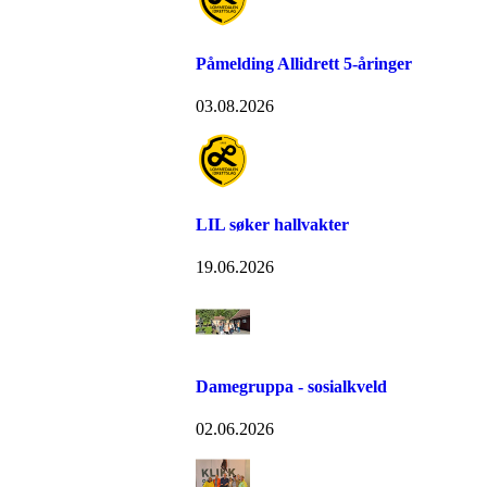
Påmelding Allidrett 5-åringer
03.08.2026
LIL søker hallvakter
19.06.2026
Damegruppa - sosialkveld
02.06.2026