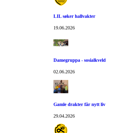
LIL søker hallvakter
19.06.2026
Damegruppa - sosialkveld
02.06.2026
Gamle drakter får nytt liv
29.04.2026