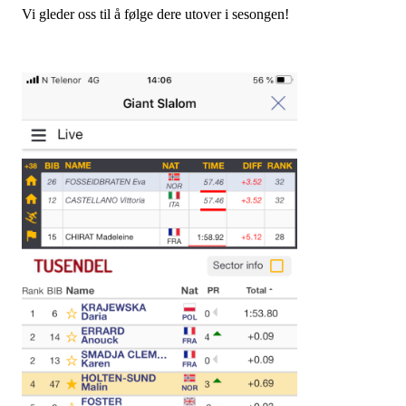
Vi gleder oss til å følge dere utover i sesongen!