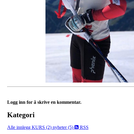
Logg inn for å skrive en kommentar.
Kategori
Alle innlegg
KURS (2)
nyheter (5)
RSS