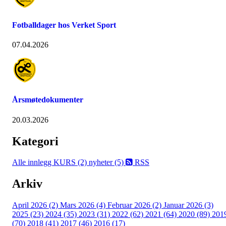
Fotballdager hos Verket Sport
07.04.2026
Årsmøtedokumenter
20.03.2026
Kategori
Alle innlegg
KURS (2)
nyheter (5)
RSS
Arkiv
April 2026 (2)
Mars 2026 (4)
Februar 2026 (2)
Januar 2026 (3)
2025 (23)
2024 (35)
2023 (31)
2022 (62)
2021 (64)
2020 (89)
201
(70)
2018 (41)
2017 (46)
2016 (17)