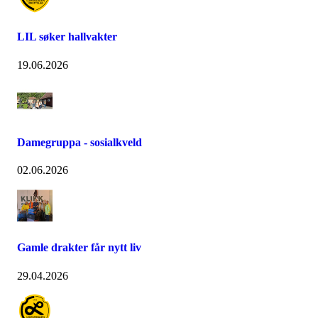
LIL søker hallvakter
19.06.2026
Damegruppa - sosialkveld
02.06.2026
Gamle drakter får nytt liv
29.04.2026