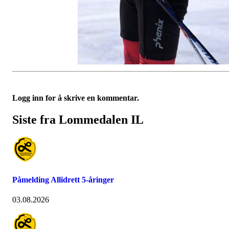
Logg inn for å skrive en kommentar.
Siste fra Lommedalen IL
Påmelding Allidrett 5-åringer
03.08.2026