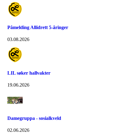
Påmelding Allidrett 5-åringer
03.08.2026
LIL søker hallvakter
19.06.2026
Damegruppa - sosialkveld
02.06.2026