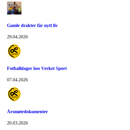
Gamle drakter får nytt liv
29.04.2026
Fotballdager hos Verket Sport
07.04.2026
Årsmøtedokumenter
20.03.2026