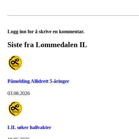
Logg inn for å skrive en kommentar.
Siste fra Lommedalen IL
Påmelding Allidrett 5-åringer
03.08.2026
LIL søker hallvakter