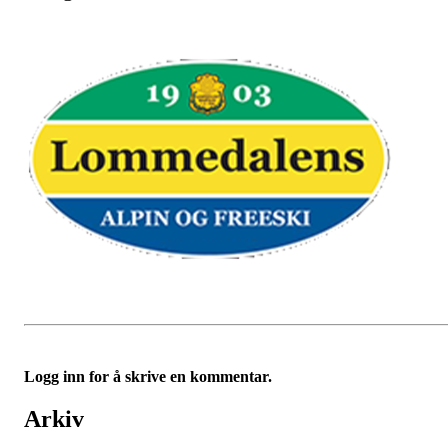
Logg inn for å skrive en kommentar.
Arkiv