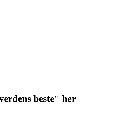
 verdens beste" her