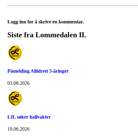
Logg inn for å skrive en kommentar.
Siste fra Lommedalen IL
Påmelding Allidrett 5-åringer
03.08.2026
LIL søker hallvakter
19.06.2026