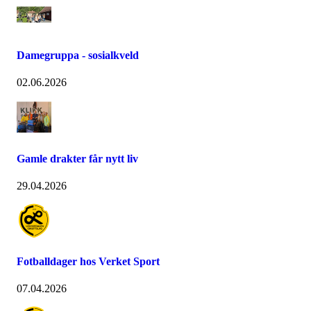
Damegruppa - sosialkveld
02.06.2026
Gamle drakter får nytt liv
29.04.2026
Fotballdager hos Verket Sport
07.04.2026