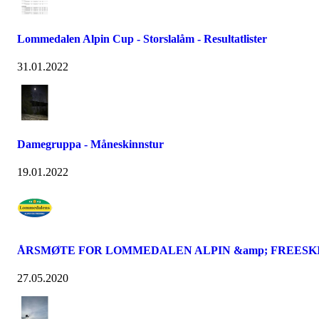
Lommedalen Alpin Cup - Storslalåm - Resultatlister
31.01.2022
Damegruppa - Måneskinnstur
19.01.2022
ÅRSMØTE FOR LOMMEDALEN ALPIN &amp; FREESK
27.05.2020