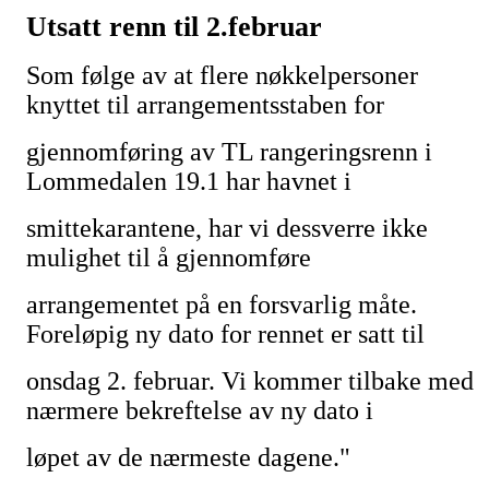
Utsatt renn til 2.februar
Som følge av at flere nøkkelpersoner
knyttet til arrangementsstaben for
gjennomføring av TL rangeringsrenn i
Lommedalen 19.1 har havnet i
smittekarantene, har vi dessverre ikke
mulighet til å gjennomføre
arrangementet på en forsvarlig måte.
Foreløpig ny dato for rennet er satt til
onsdag 2. februar. Vi kommer tilbake med
nærmere bekreftelse av ny dato i
løpet av de nærmeste dagene."