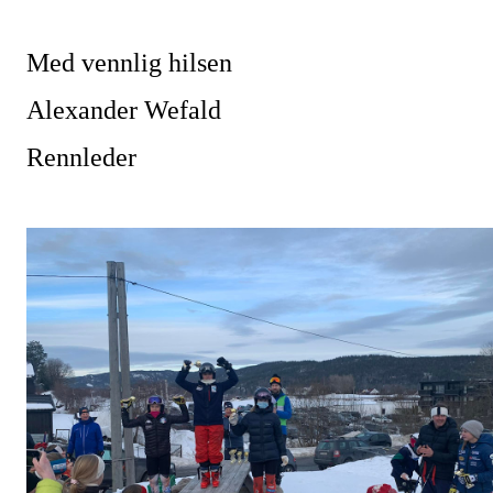
Med vennlig hilsen
Alexander Wefald
Rennleder