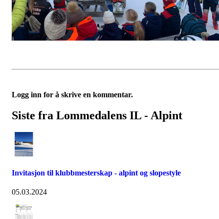
Logg inn for å skrive en kommentar.
Siste fra Lommedalens IL - Alpint
Invitasjon til klubbmesterskap - alpint og slopestyle
05.03.2024